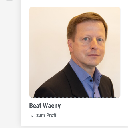
Beat Waeny
zum Profil