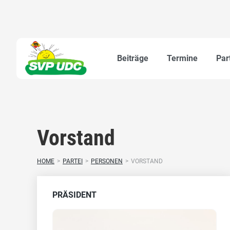
Beiträge
Termine
Par
Vorstand
HOME
>
PARTEI
>
PERSONEN
>
VORSTAND
PRÄSIDENT