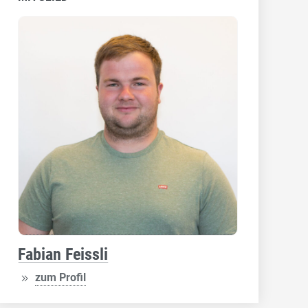
Fabian Feissli
zum Profil