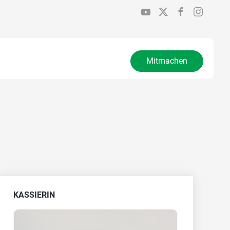
Mitmachen
KASSIERIN