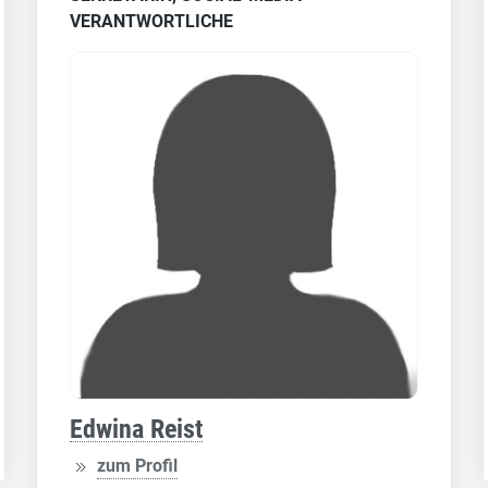
VERANTWORTLICHE
Edwina Reist
zum Profil