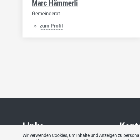
Marc Hämmerli
Gemeinderat
zum Profil
Links
Kont
Wir verwenden Cookies, um Inhalte und Anzeigen zu personali