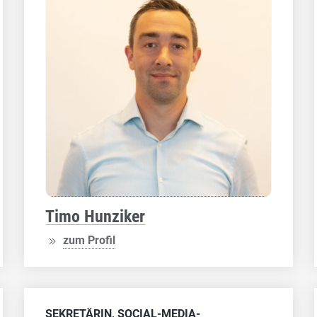
Timo Hunziker
zum Profil
SEKRETÄRIN, SOCIAL-MEDIA-