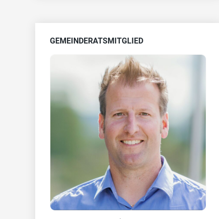
GEMEINDERATSMITGLIED