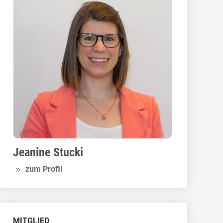
Jeanine Stucki
zum Profil
MITGLIED