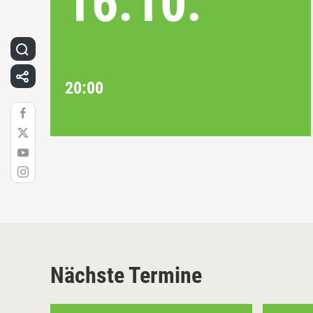
16.10.
20:00
Nächste Termine