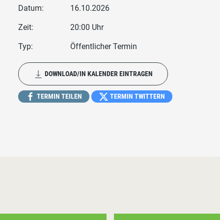
Datum:
16.10.2026
Zeit:
20:00 Uhr
Typ:
Öffentlicher Termin
DOWNLOAD/IN KALENDER EINTRAGEN
TERMIN TEILEN
TERMIN TWITTERN