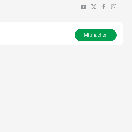
Mitmachen